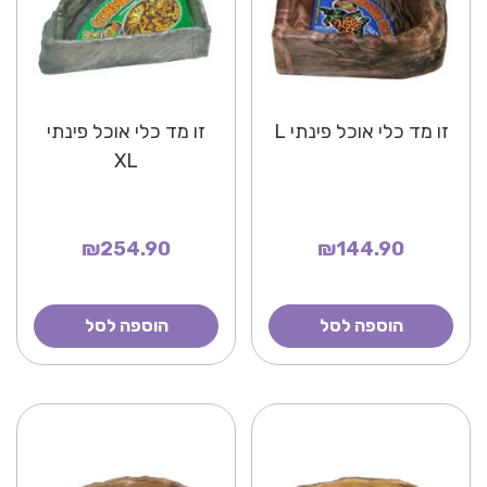
זו מד כלי אוכל פינתי L
זו מד כלי אוכל פינתי
XL
₪254.90
₪144.90
הוספה לסל
הוספה לסל