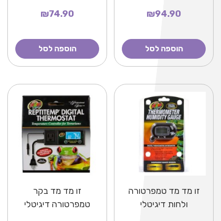
₪74.90
₪94.90
הוספה לסל
הוספה לסל
זו מד מד טמפרטורה
זו מד מד בקר
ולחות דיגיטלי
טמפרטורה דיגיטלי