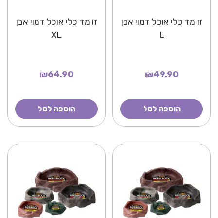
זו מד כלי אוכל דמוי אבן
זו מד כלי אוכל דמוי אבן
XL
L
₪64.90
₪49.90
הוספה לסל
הוספה לסל