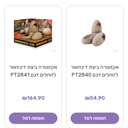
אקזוטרה ביצת דינוזאור
אקזוטרה ביצת דינוזאור
לזוחלים דגם PT2840
לזוחלים דגם PT2841
₪164.90
₪54.90
הוספה לסל
הוספה לסל