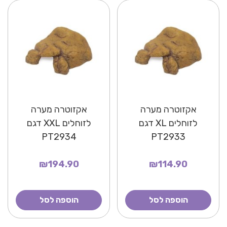
אקזוטרה מערה
אקזוטרה מערה
לזוחלים XL דגם
לזוחלים XXL דגם
PT2934
PT2933
₪194.90
₪114.90
הוספה לסל
הוספה לסל