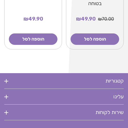
בטוחה
₪49.90
₪49.90
₪70.00
הוספה לסל
הוספה לסל
קטגוריות
עלינו
שירות לקוחות