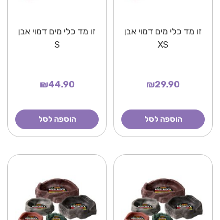
זו מד כלי מים דמוי אבן
זו מד כלי מים דמוי אבן
S
XS
₪44.90
₪29.90
הוספה לסל
הוספה לסל