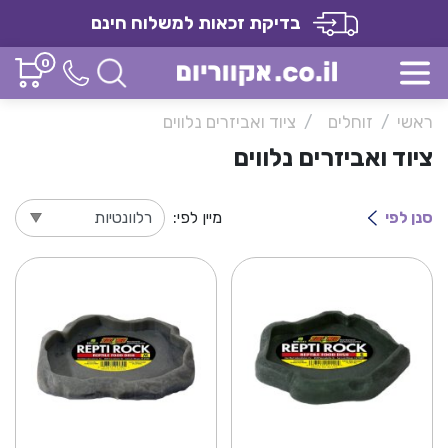
בדיקת זכאות למשלוח חינם
0
ראשי
זוחלים
ציוד ואביזרים נלווים
ציוד ואביזרים נלווים
סנן לפי
מיין לפי: