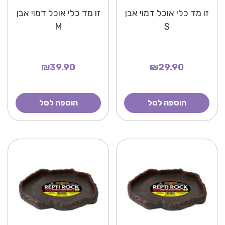
זו מד כלי אוכל דמוי אבן
זו מד כלי אוכל דמוי אבן
M
S
₪39.90
₪29.90
הוספה לסל
הוספה לסל