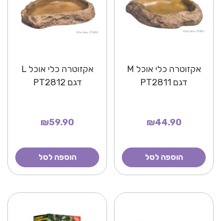
אקזוטרה כלי אוכל M
אקזוטרה כלי אוכל L
דגם PT2811
דגם PT2812
₪59.90
₪44.90
הוספה לסל
הוספה לסל