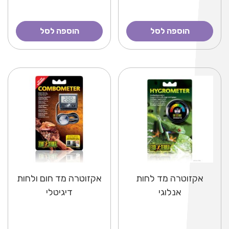
הוספה לסל
הוספה לסל
אקזוטרה מד לחות
אקזוטרה מד חום ולחות
אנלוגי
דיגיטלי