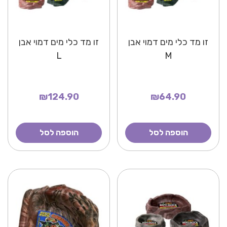
זו מד כלי מים דמוי אבן
זו מד כלי מים דמוי אבן
L
M
₪124.90
₪64.90
הוספה לסל
הוספה לסל