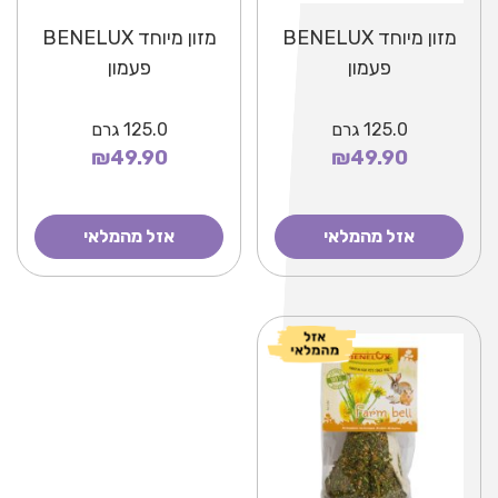
מזון מיוחד BENELUX
מזון מיוחד BENELUX
פעמון
פעמון
125.0
גרם
125.0
גרם
₪49.90
₪49.90
אזל מהמלאי
אזל מהמלאי