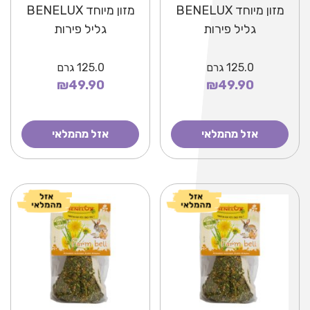
מזון מיוחד BENELUX
מזון מיוחד BENELUX
גליל פירות
גליל פירות
125.0
גרם
125.0
גרם
₪49.90
₪49.90
אזל מהמלאי
אזל מהמלאי