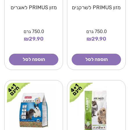
מזון PRIMUS לשרקנים
מזון PRIMUS לאוגרים
750.0
גרם
750.0
גרם
₪29.90
₪29.90
הוספה לסל
הוספה לסל