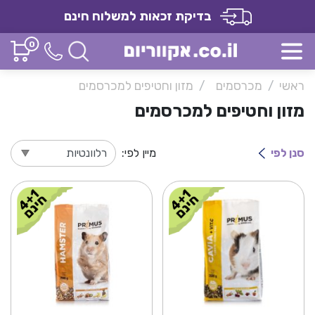
בדיקת זכאות למשלוח חינם
0
ראשי
מכרסמים
מזון וחטיפים למכרסמים
מזון וחטיפים למכרסמים
סנן לפי
מיין לפי: