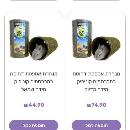
מנהרת אספסת דחוסה
מנהרת אספסת דחוסה
למכרסמים קוניפיק
למכרסמים קוניפיק
מידה מדיום
מידה שמאל
₪44.90
₪74.90
הוספה לסל
הוספה לסל