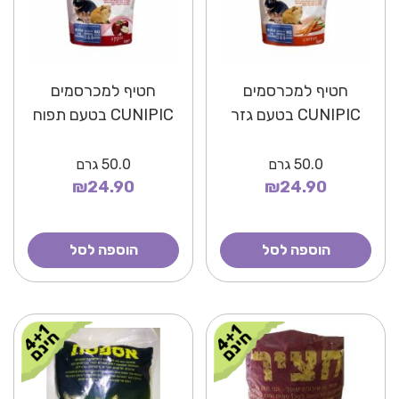
חטיף למכרסמים
חטיף למכרסמים
CUNIPIC בטעם גזר
CUNIPIC בטעם תפוח
50.0
גרם
50.0
גרם
₪24.90
₪24.90
הוספה לסל
הוספה לסל