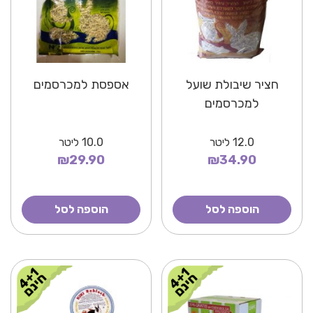
חציר שיבולת שועל
אספסת למכרסמים
למכרסמים
12.0
ליטר
10.0
ליטר
₪29.90
₪34.90
הוספה לסל
הוספה לסל