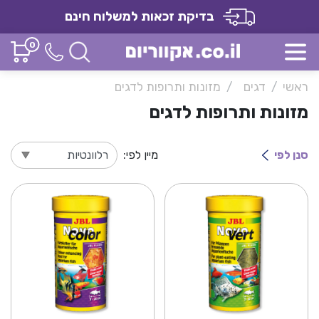
בדיקת זכאות למשלוח חינם
0
ראשי
דגים
מזונות ותרופות לדגים
מזונות ותרופות לדגים
סנן לפי
מיין לפי: