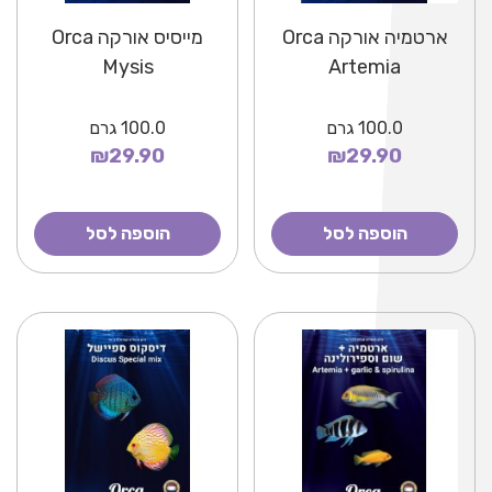
ארטמיה אורקה Orca
מייסיס אורקה Orca
Mysis
Artemia
100.0
גרם
100.0
גרם
₪29.90
₪29.90
הוספה לסל
הוספה לסל