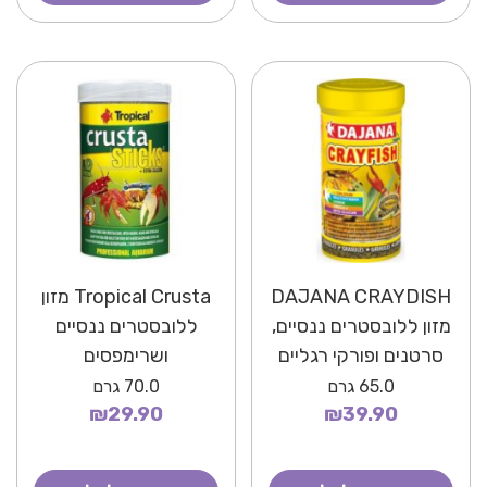
DAJANA CRAYDISH
Tropical Crusta מזון
מזון ללובסטרים ננסיים,
ללובסטרים ננסיים
סרטנים ופורקי רגליים
ושרימפסים
65.0
גרם
70.0
גרם
₪29.90
₪39.90