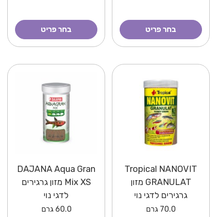
בחר פריט
בחר פריט
DAJANA Aqua Gran
Tropical NANOVIT
GRANULAT מזון
Mix XS מזון גרגירים
גרגירים לדגי נוי
לדגי נוי
70.0
גרם
60.0
גרם