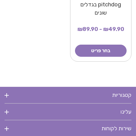
pitchdog בגדלים
שונים
₪49.90 - ₪89.90
בחר פריט
קטגוריות
עלינו
שירות לקוחות