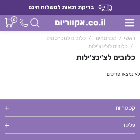
בדיקת זכאות למשלוח חינם
0
ראשי
מכרסמים
כלובים למכרסמים
כלובים לצ'ינצ'ילות
כלובים לצ'ינצ'ילות
לא נמצאו פריטים
קטגוריות
עלינו