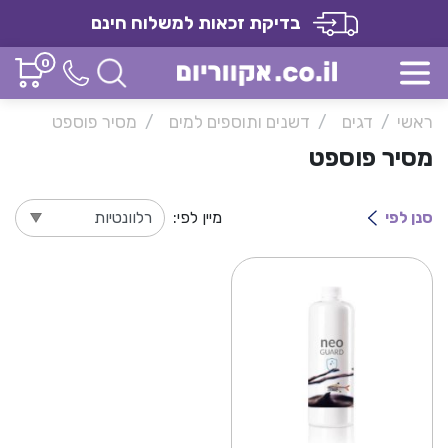
בדיקת זכאות למשלוח חינם
0
ראשי
דגים
דשנים ותוספים למים
מסיר פוספט
מסיר פוספט
סנן לפי
מיין לפי: