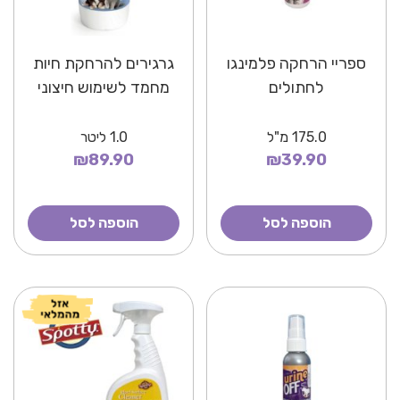
ספריי הרחקה פלמינגו
גרגירים להרחקת חיות
לחתולים
מחמד לשימוש חיצוני
175.0
מ"ל
1.0
ליטר
₪89.90
₪39.90
הוספה לסל
הוספה לסל