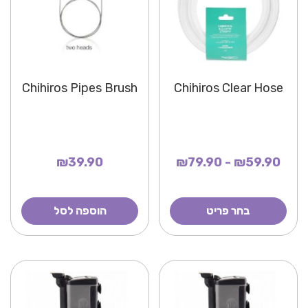
Chihiros Pipes Brush
Chihiros Clear Hose
₪39.90
₪59.90 - ₪79.90
בחר פריט
הוספה לסל