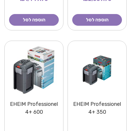
הוספה לסל
הוספה לסל
EHEIM Professionel
EHEIM Professionel
4+ 600
4+ 350