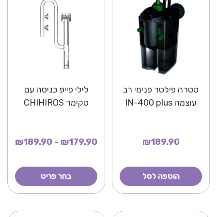
טטרה פילטר פנימי רב
לילי פייפ כניסה עם
עוצמה IN-400 plus
סקימר CHIHIROS
₪179.90 - ₪189.90
₪189.90
הוספה לסל
בחר פריט