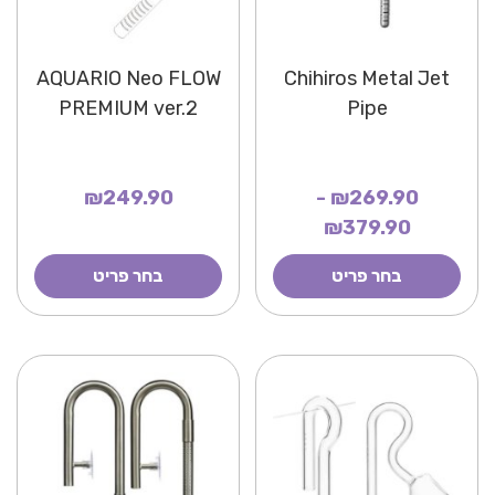
AQUARIO Neo FLOW
Chihiros Metal Jet
PREMIUM ver.2
Pipe
₪249.90
₪269.90 -
₪379.90
בחר פריט
בחר פריט