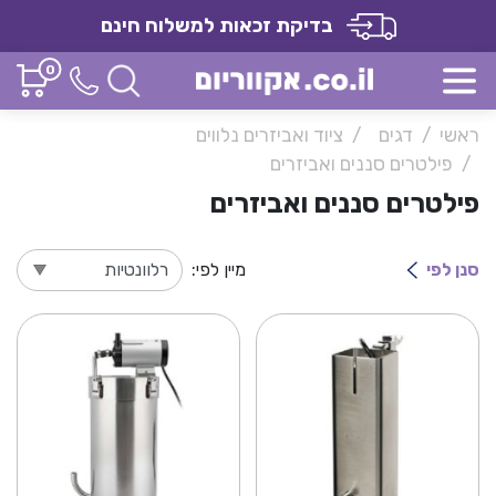
בדיקת זכאות למשלוח חינם
0
ראשי
דגים
ציוד ואביזרים נלווים
פילטרים סננים ואביזרים
פילטרים סננים ואביזרים
סנן לפי
מיין לפי: