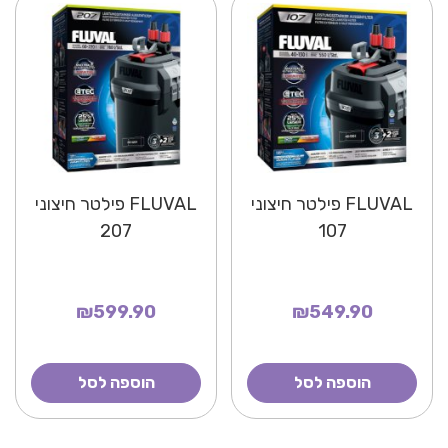
FLUVAL פילטר חיצוני
FLUVAL פילטר חיצוני
207
107
₪599.90
₪549.90
הוספה לסל
הוספה לסל