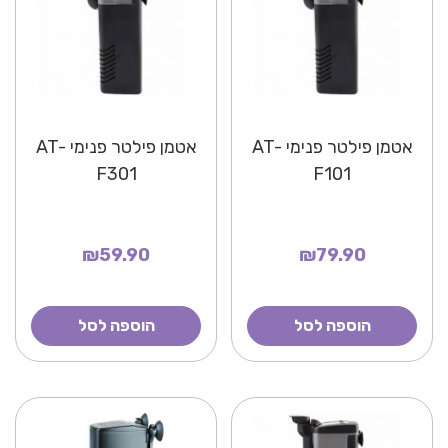
אטמן פילטר פנימי AT-
אטמן פילטר פנימי AT-
F301
F101
₪59.90
₪79.90
הוספה לסל
הוספה לסל