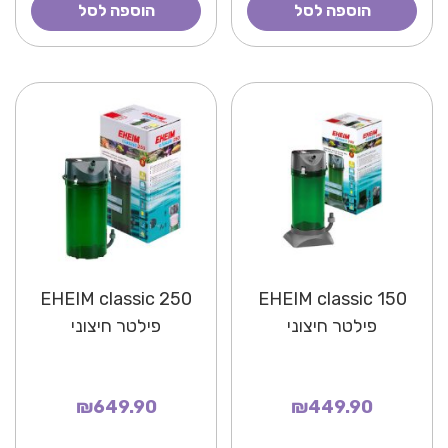
הוספה לסל
הוספה לסל
EHEIM classic 250
EHEIM classic 150
פילטר חיצוני
פילטר חיצוני
₪649.90
₪449.90