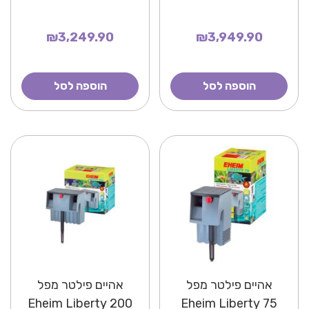
₪3,249.90
₪3,949.90
הוספה לסל
הוספה לסל
אהיים פילטר מפל
אהיים פילטר מפל
Eheim Liberty 200
Eheim Liberty 75