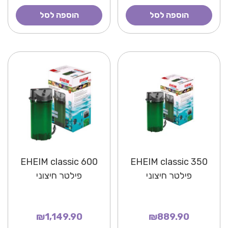
הוספה לסל
הוספה לסל
EHEIM classic 600
EHEIM classic 350
פילטר חיצוני
פילטר חיצוני
₪1,149.90
₪889.90