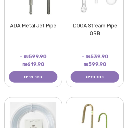
ADA Metal Jet Pipe
DOOA Stream Pipe
ORB
₪599.90 -
₪539.90 -
₪619.90
₪599.90
בחר פריט
בחר פריט