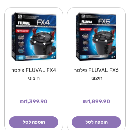
FLUVAL FX6 פילטר
FLUVAL FX4 פילטר
חיצוני
חיצוני
₪1,399.90
₪1,899.90
הוספה לסל
הוספה לסל