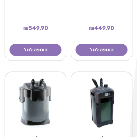
₪549.90
₪449.90
הוספה לסל
הוספה לסל