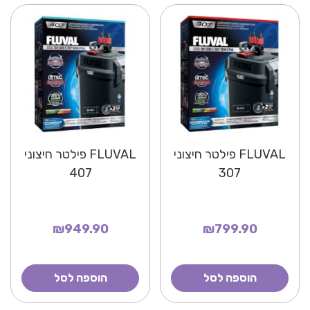
FLUVAL פילטר חיצוני
FLUVAL פילטר חיצוני
407
307
₪949.90
₪799.90
הוספה לסל
הוספה לסל