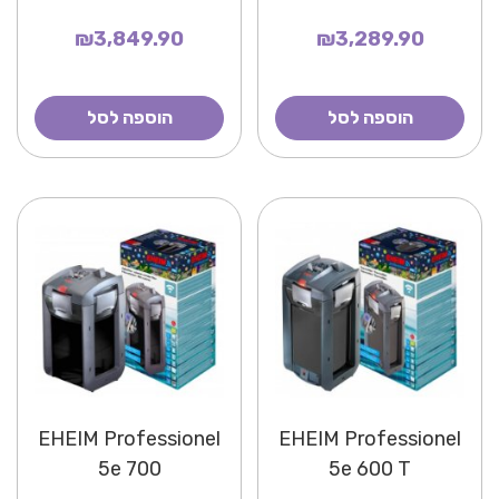
₪3,849.90
₪3,289.90
הוספה לסל
הוספה לסל
EHEIM Professionel
EHEIM Professionel
5e 700
5e 600 T