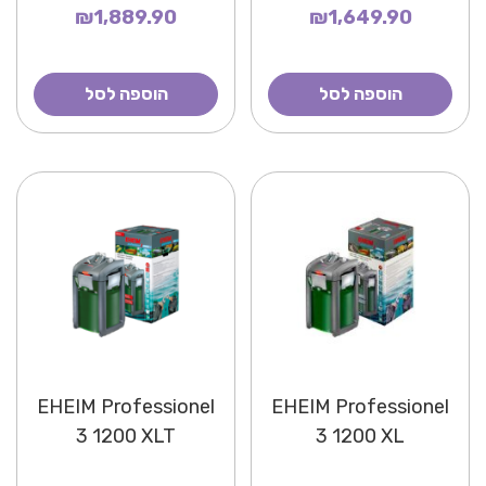
₪1,889.90
₪1,649.90
הוספה לסל
הוספה לסל
EHEIM Professionel
EHEIM Professionel
3 1200 XLT
3 1200 XL