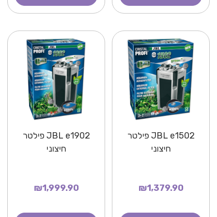
JBL e1502 פילטר
JBL e1902 פילטר
חיצוני
חיצוני
₪1,999.90
₪1,379.90