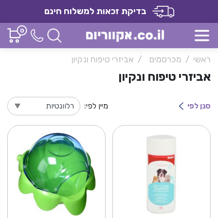
בדיקת זכאות למשלוח חינם
0
ראשי
מכרסמים
אביזרי טיפוח ונקיון
אביזרי טיפוח ונקיון
סנן לפי
מיין לפי: