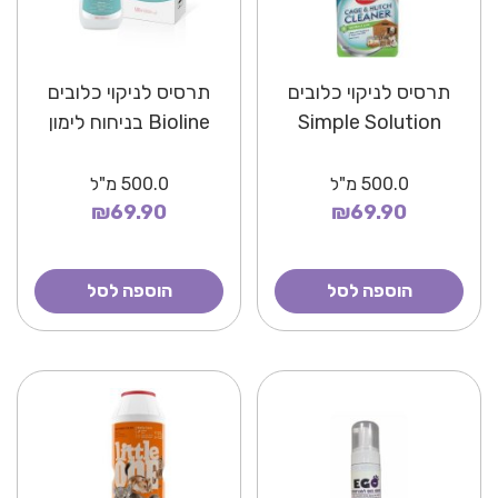
תרסיס לניקוי כלובים
תרסיס לניקוי כלובים
Simple Solution
Bioline בניחוח לימון
500.0
מ"ל
500.0
מ"ל
₪69.90
₪69.90
הוספה לסל
הוספה לסל